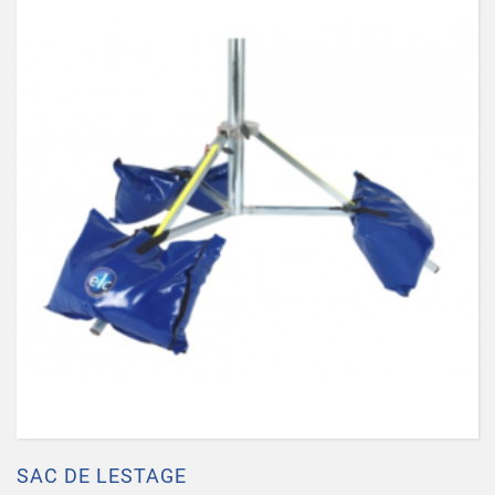
SAC DE LESTAGE