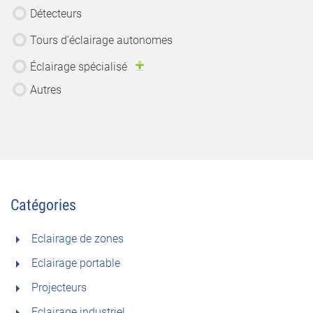
Détecteurs
Tours d'éclairage autonomes
Éclairage spécialisé
Autres
Catégories
Eclairage de zones
Eclairage portable
Projecteurs
Eclairage industriel