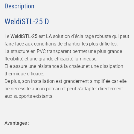
Description
WeldiSTL-25 D
Le
WeldiSTL-25
est
LA
solution d’éclairage robuste qui peut
faire face aux conditions de chantier les plus difficiles.
La structure en PVC transparent permet une plus grande
flexibilité et une grande efficacité lumineuse.
Elle assure une résistance à la chaleur et une dissipation
thermique efficace.
De plus, son installation est grandement simplifiée car elle
ne nécessite aucun poteau et peut s’adapter directement
aux supports existants.
Avantages :