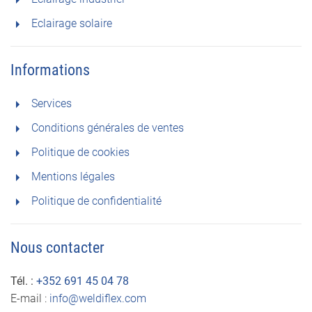
Eclairage solaire
Informations
Services
Conditions générales de ventes
Politique de cookies
Mentions légales
Politique de confidentialité
Nous contacter
Tél. :
+352 691 45 04 78
E-mail :
info@weldiflex.com