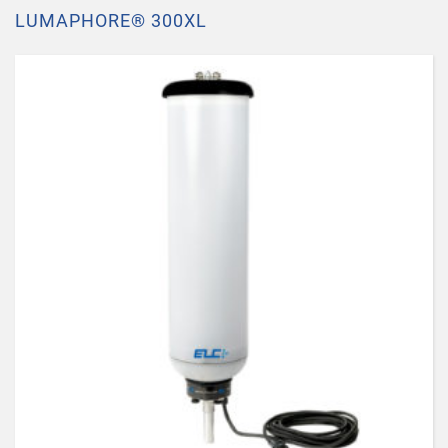
LUMAPHORE® 300XL