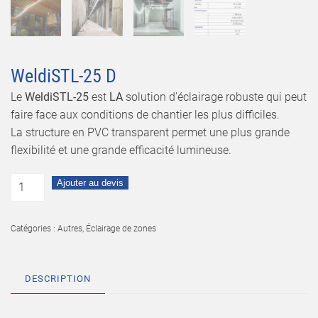
WeldiSTL-25 D
Le
WeldiSTL-25
est
LA
solution d’éclairage robuste qui peut
faire face aux conditions de chantier les plus difficiles.
La structure en PVC transparent permet une plus grande
flexibilité et une grande efficacité lumineuse.
Ajouter au devis
Catégories :
Autres
,
Éclairage de zones
DESCRIPTION