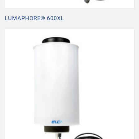
LUMAPHORE® 600XL