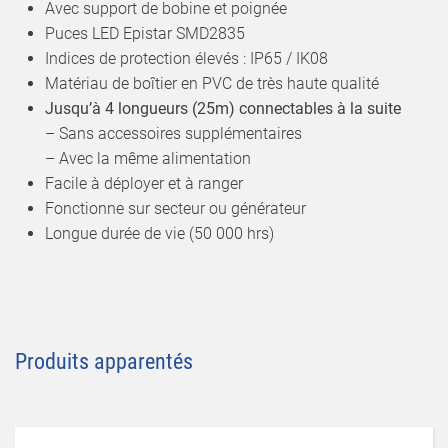
Avec support de bobine et poignée
Puces LED Epistar SMD2835
Indices de protection élevés : IP65 / IK08
Matériau de boîtier en PVC de très haute qualité
Jusqu’à 4 longueurs (25m) connectables à la suite
– Sans accessoires supplémentaires
– Avec la même alimentation
Facile à déployer et à ranger
Fonctionne sur secteur ou générateur
Longue durée de vie (50 000 hrs)
Produits apparentés