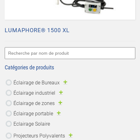
LUMAPHORE® 1500 XL
Catégories de produits
Éclairage de Bureaux
Éclairage industriel
Éclairage de zones
Éclairage portable
Eclairage Solaire
Projecteurs Polyvalents