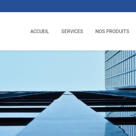
ACCUEIL
SERVICES
NOS PRODUITS