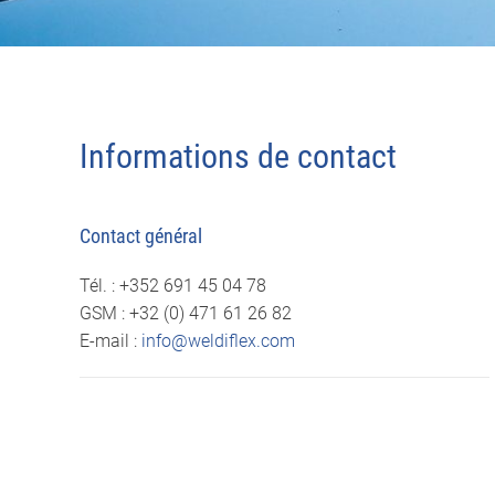
Informations de contact
Contact général
Tél. : +352 691 45 04 78
GSM : +32 (0) 471 61 26 82
E-mail :
info@weldiflex.com