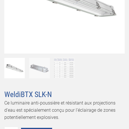
WeldiBTX SLK-N
Ce luminaire anti-poussière et résistant aux projections
d’eau est spécialement conçu pour l’éclairage de zones
potentiellement explosives.