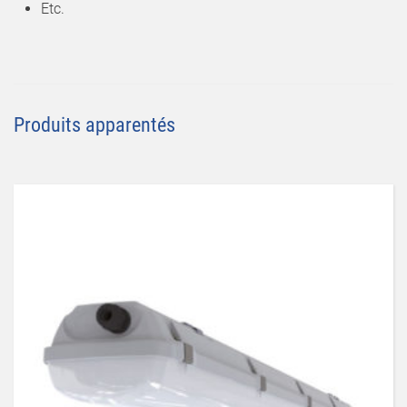
Etc.
Produits apparentés