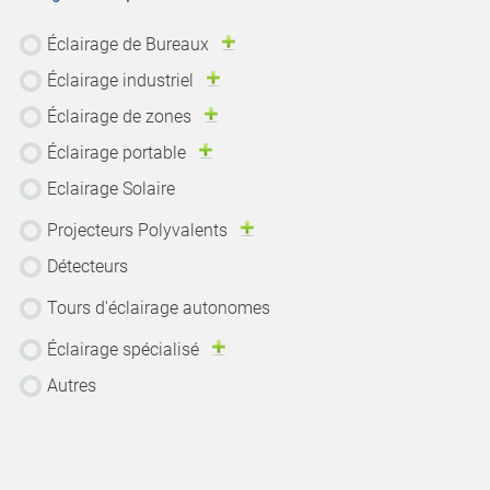
Éclairage de Bureaux
Éclairage industriel
Éclairage de zones
Éclairage portable
Eclairage Solaire
Projecteurs Polyvalents
Détecteurs
Tours d'éclairage autonomes
Éclairage spécialisé
Autres