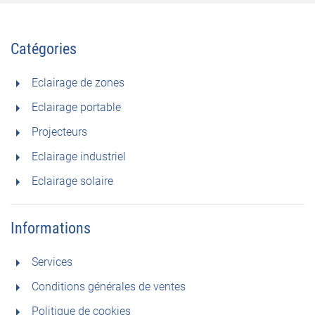
Catégories
Eclairage de zones
Eclairage portable
Projecteurs
Eclairage industriel
Eclairage solaire
Informations
Services
Conditions générales de ventes
Politique de cookies