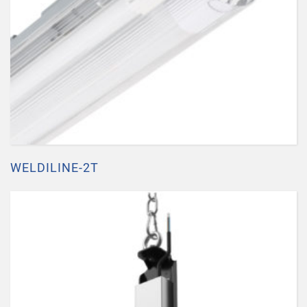
WELDILINE-2T