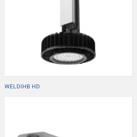
WELDIHB HD