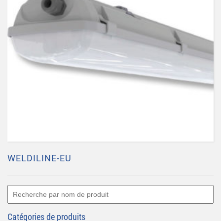
WELDILINE-EU
Catégories de produits