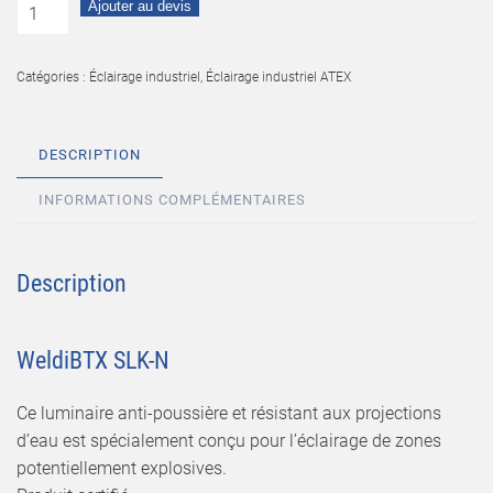
Ajouter au devis
Catégories :
Éclairage industriel
,
Éclairage industriel ATEX
DESCRIPTION
INFORMATIONS COMPLÉMENTAIRES
Description
WeldiBTX SLK-N
Ce luminaire anti-poussière et résistant aux projections
d’eau est spécialement conçu pour l’éclairage de zones
potentiellement explosives.