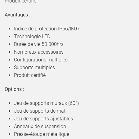
Produit certifié.
Avantages :
Indice de protection IP66/IK07
Technologie LED
Durée de vie 50 000hrs
Nombreux accessoires
Configurations multiples
Supports multiples
Produit certifié
Options :
Jeu de supports muraux (60°)
Jeu de supports de mât
Jeu de supports ajustables
Anneaux de suspension
Presse-étoupe métallique