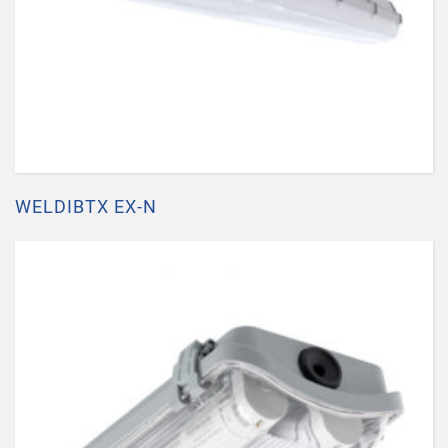
WELDIBTX EX-N