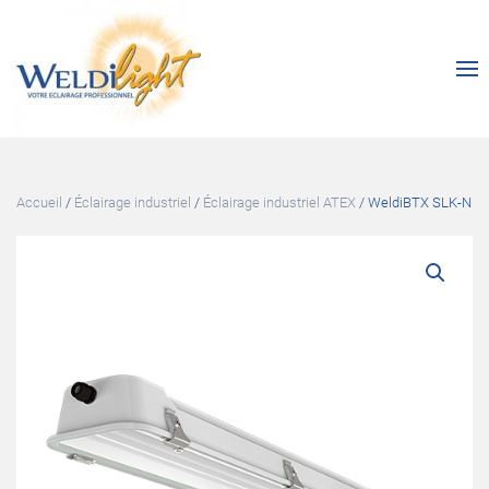
Accueil
/
Éclairage industriel
/
Éclairage industriel ATEX
/ WeldiBTX SLK-N