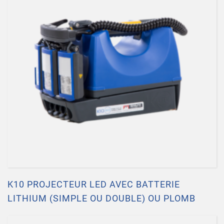
K10 PROJECTEUR LED AVEC BATTERIE
LITHIUM (SIMPLE OU DOUBLE) OU PLOMB