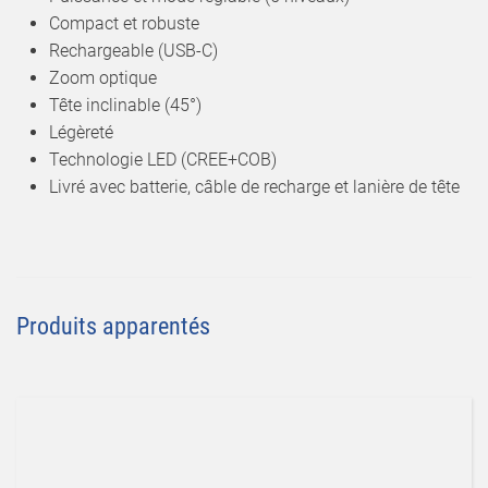
Compact et robuste
Rechargeable (USB-C)
Zoom optique
Tête inclinable (45°)
Légèreté
Technologie LED (CREE+COB)
Livré avec batterie, câble de recharge et lanière de tête
Produits apparentés