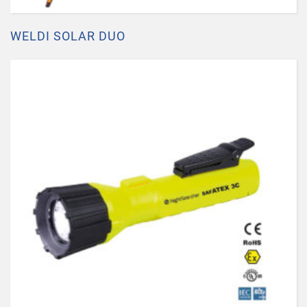
WELDI SOLAR DUO