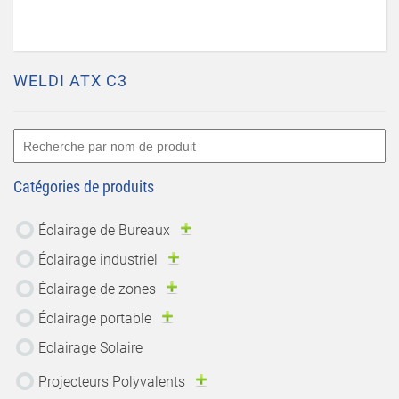
WELDI ATX C3
Catégories de produits
Éclairage de Bureaux
Éclairage industriel
Éclairage de zones
Éclairage portable
Eclairage Solaire
Projecteurs Polyvalents