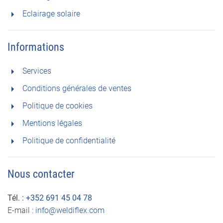
Eclairage solaire
Informations
Services
Conditions générales de ventes
Politique de cookies
Mentions légales
Politique de confidentialité
Nous contacter
Tél. :
+352 691 45 04 78
E-mail :
info@weldiflex.com