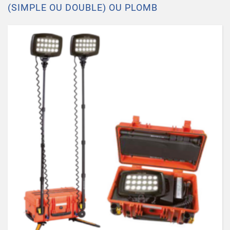
(SIMPLE OU DOUBLE) OU PLOMB