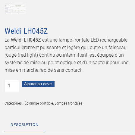
Weldi LH045Z
La
Weldi LH045Z
est une lampe frontale LED rechargeable
particulièrement puissante et légère qui, outre un faisceau
rouge (red light) continu ou intermittent, est équipée d’un
système de mise au point optique et d’un capteur pour une
mise en marche rapide sans contact.
Ajouter au devis
Catégories :
Éclairage portable
,
Lampes frontales
DESCRIPTION