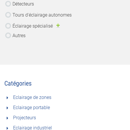
Détecteurs
Tours d'éclairage autonomes
Éclairage spécialisé
Autres
Catégories
Eclairage de zones
Eclairage portable
Projecteurs
Eclairage industriel