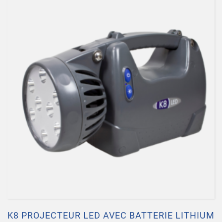
K8 PROJECTEUR LED AVEC BATTERIE LITHIUM